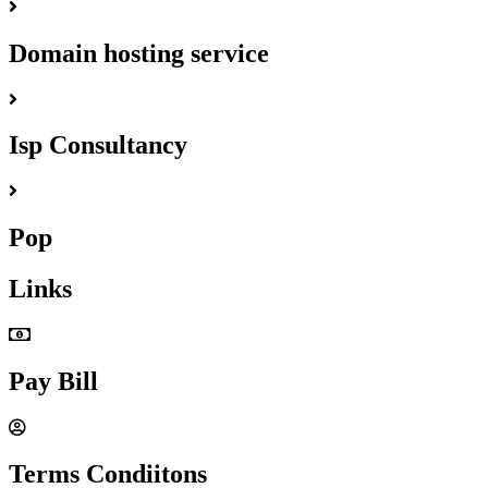
Domain hosting service
Isp Consultancy
Pop
Links
Pay Bill
Terms Condiitons