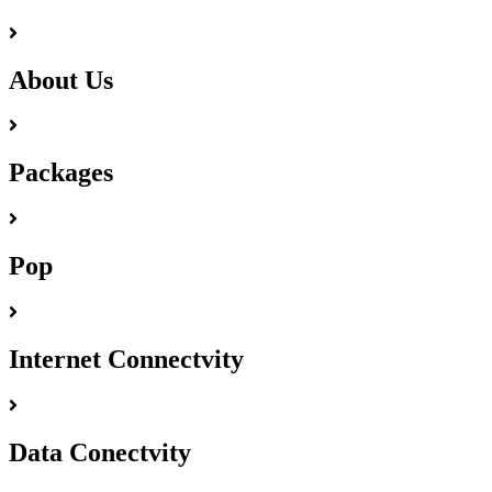
About Us
Packages
Pop
Internet Connectvity
Data Conectvity