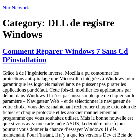
Nur Network
Category:
DLL de registre
Windows
Comment Réparer Windows 7 Sans Cd
D’installation
Grâce à de l’ingénierie inverse, Mozilla a pu contourner les
protections anti-piratage que Microsoft a intégrées à Windows pour
garantir que les logiciels malveillants ne puissent pas pirater les
applications par défaut. Cette fois-ci, modifier les applications par
défaut dans Windows 11 n’est pas aussi simple que de cliquer sur le
paramètre « Navigateur Web » et de sélectionner le navigateur de
votre choix. Vous devez maintenant rechercher chaque extension de
fichier et chaque protocole et les associer manuellement au
programme que vous souhaitez utiliser. Mais la bonne nouvelle est
que si vous avez une carte mère ASUS, la dernière mise à jour
pourrait vous donner la chance d’essayer Windows 11 dès
maintenant. Pour l’instant, il n’y a que les versions Dev et Beta de