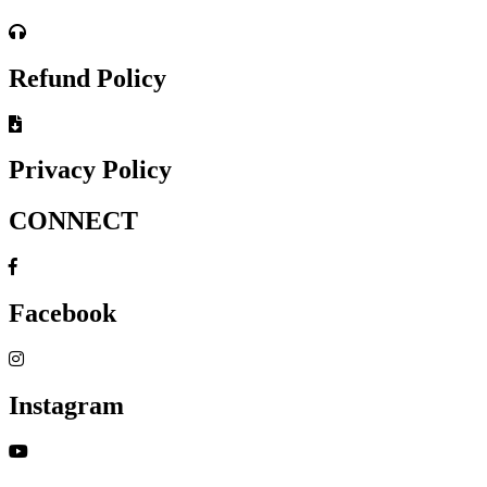
Refund Policy
Privacy Policy
CONNECT
Facebook
Instagram