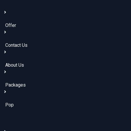
Offer
Contact Us
About Us
Packages
Pop