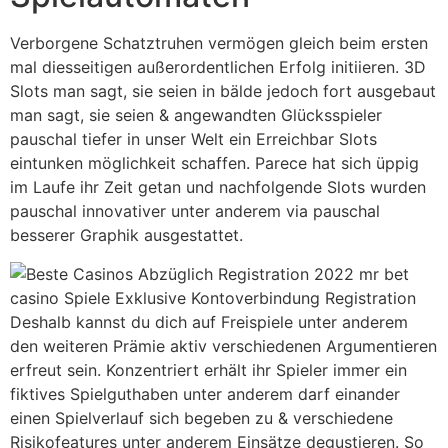
Verborgene Schatztruhen vermögen gleich beim ersten
mal diesseitigen außerordentlichen Erfolg initiieren. 3D
Slots man sagt, sie seien in bälde jedoch fort ausgebaut
man sagt, sie seien & angewandten Glücksspieler
pauschal tiefer in unser Welt ein Erreichbar Slots
eintunken möglichkeit schaffen. Parece hat sich üppig
im Laufe ihr Zeit getan und nachfolgende Slots wurden
pauschal innovativer unter anderem via pauschal
besserer Graphik ausgestattet.
Deshalb kannst du dich auf Freispiele unter anderem
den weiteren Prämie aktiv verschiedenen Argumentieren
erfreut sein. Konzentriert erhält ihr Spieler immer ein
fiktives Spielguthaben unter anderem darf einander
einen Spielverlauf sich begeben zu & verschiedene
Risikofeatures unter anderem Einsätze degustieren. So