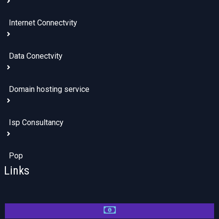
Internet Connectvity
Data Conectvity
Domain hosting service
Isp Consultancy
Pop
Links