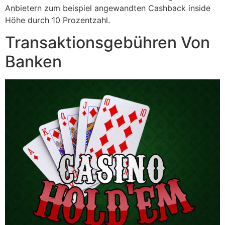
Anbietern zum beispiel angewandten Cashback inside
Höhe durch 10 Prozentzahl.
Transaktionsgebühren Von
Banken