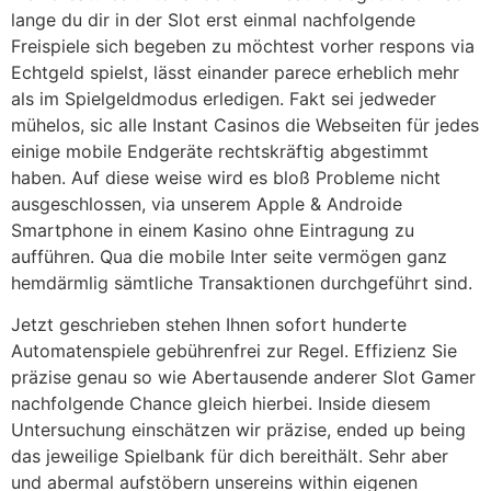
lange du dir in der Slot erst einmal nachfolgende
Freispiele sich begeben zu möchtest vorher respons via
Echtgeld spielst, lässt einander parece erheblich mehr
als im Spielgeldmodus erledigen. Fakt sei jedweder
mühelos, sic alle Instant Casinos die Webseiten für jedes
einige mobile Endgeräte rechtskräftig abgestimmt
haben. Auf diese weise wird es bloß Probleme nicht
ausgeschlossen, via unserem Apple & Androide
Smartphone in einem Kasino ohne Eintragung zu
aufführen. Qua die mobile Inter seite vermögen ganz
hemdärmlig sämtliche Transaktionen durchgeführt sind.
Jetzt geschrieben stehen Ihnen sofort hunderte
Automatenspiele gebührenfrei zur Regel. Effizienz Sie
präzise genau so wie Abertausende anderer Slot Gamer
nachfolgende Chance gleich hierbei. Inside diesem
Untersuchung einschätzen wir präzise, ended up being
das jeweilige Spielbank für dich bereithält. Sehr aber
und abermal aufstöbern unsereins within eigenen